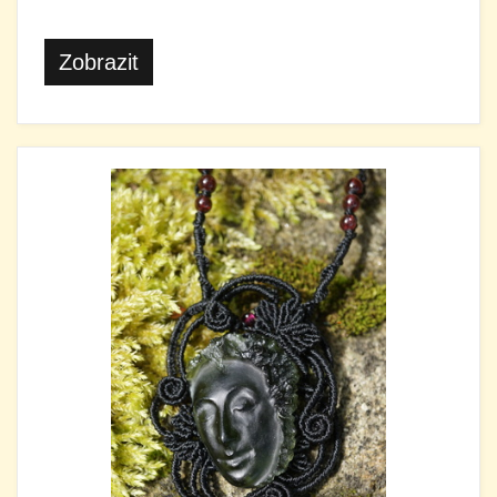
Zobrazit