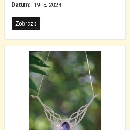
Datum:
19. 5. 2024
Zobrazit