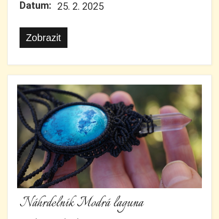
Datum:
25. 2. 2025
Zobrazit
Náhrdelník Modrá laguna