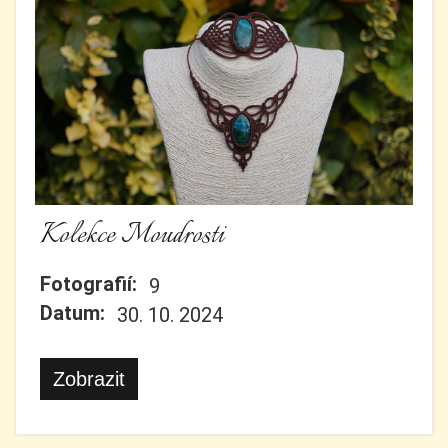
Kolekce Moudrosti
Fotografií:
9
Datum:
30. 10. 2024
Zobrazit