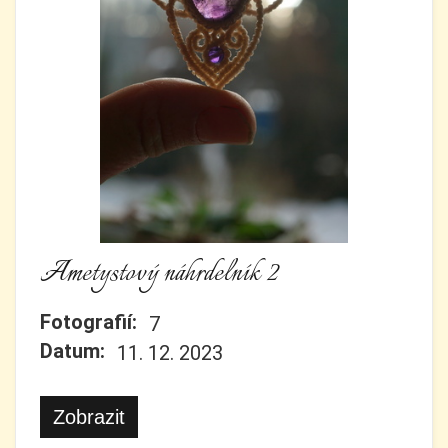
Ametystový náhrdelník 2
Fotografií:
7
Datum:
11. 12. 2023
Zobrazit