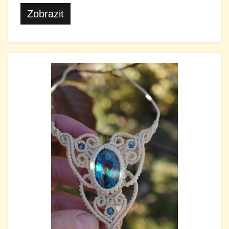
Zobrazit