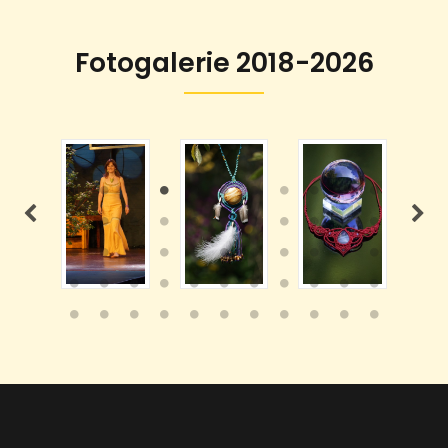
Fotogalerie 2018-2026