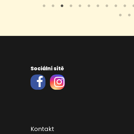
Sociální sítě
Kontakt