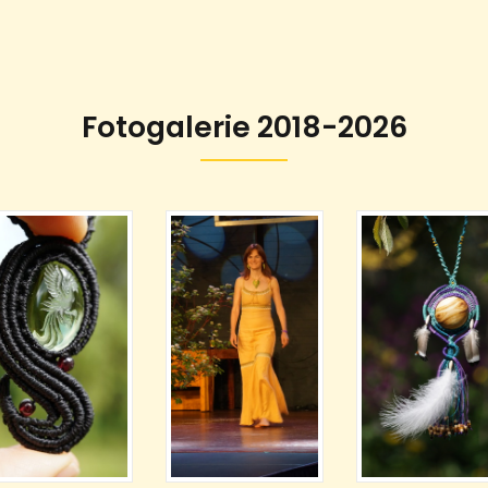
Fotogalerie 2018-2026