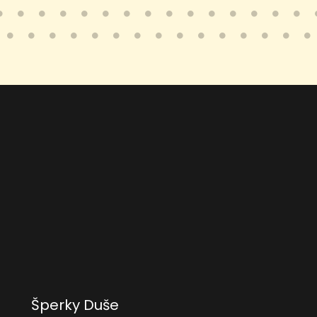
Šperky Duše