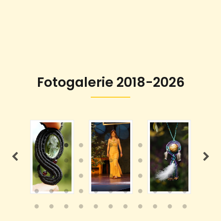
Fotogalerie 2018-2026