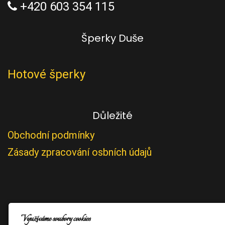
+420 603 354 115
Šperky Duše
Hotové šperky
Důležité
Obchodní podmínky
Zásady zpracování osbních údajů
Využíváme soubory cookies