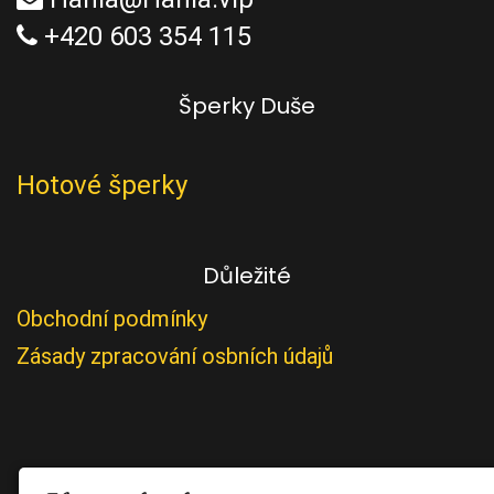
+420 603 354 115
Šperky Duše
Hotové šperky
Důležité
Obchodní podmínky
Zásady zpracování osbních údajů