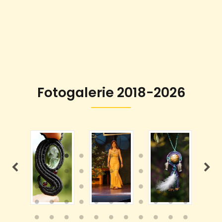
Fotogalerie 2018-2026