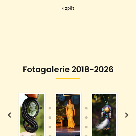
« zpět
Fotogalerie 2018-2026