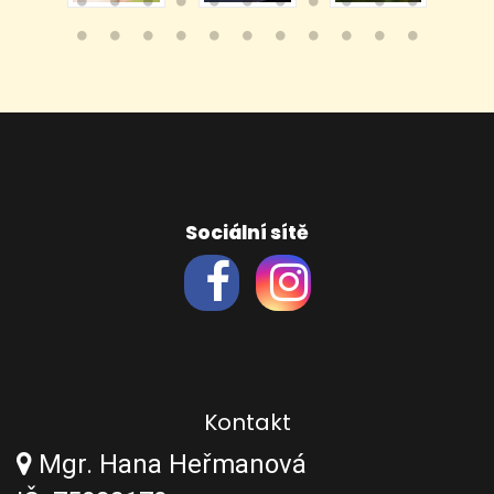
Sociální sítě
Kontakt
Mgr. Hana Heřmanová