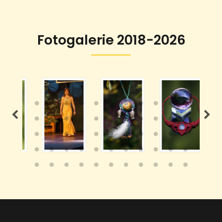
Fotogalerie 2018-2026