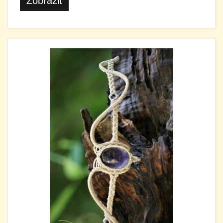
Zobrazit