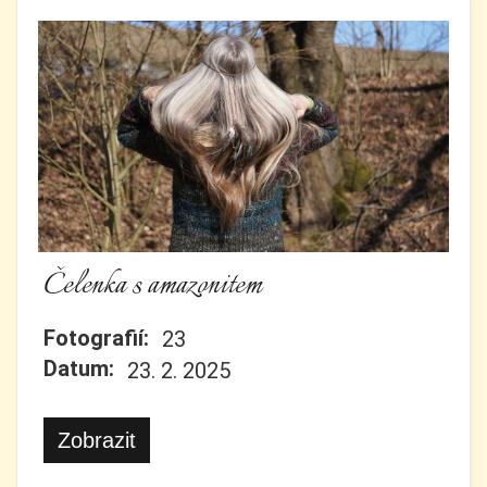
Čelenka s amazonitem
Fotografií:
23
Datum:
23. 2. 2025
Zobrazit