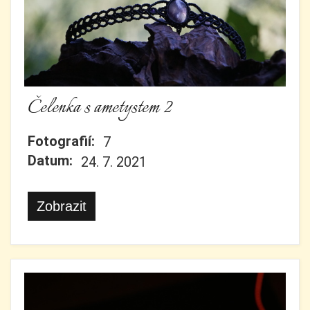
Čelenka s ametystem 2
Fotografií:
7
Datum:
24. 7. 2021
Zobrazit