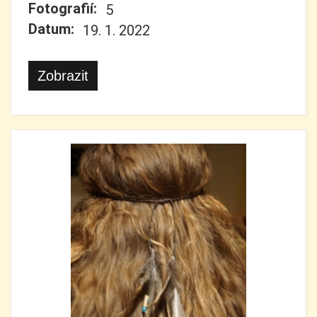
Fotografií:
5
Datum:
19. 1. 2022
Zobrazit