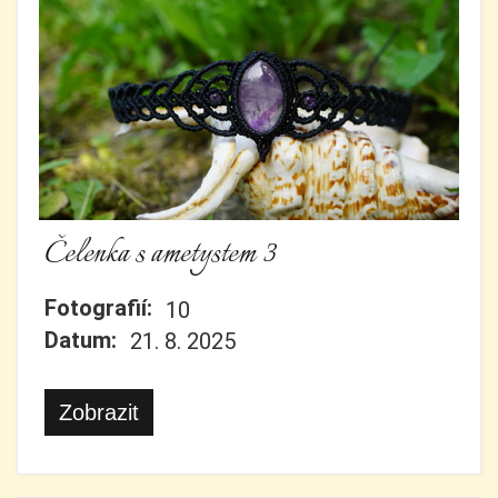
Čelenka s ametystem 3
Fotografií:
10
Datum:
21. 8. 2025
Zobrazit