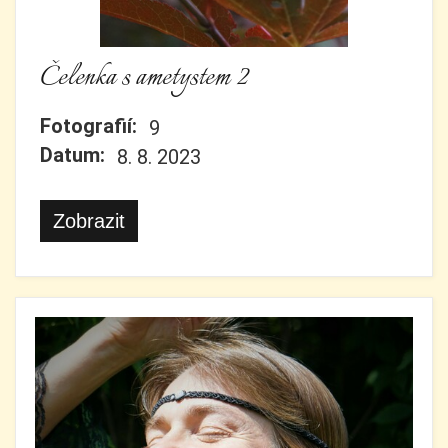
Čelenka s ametystem 2
Fotografií:
9
Datum:
8. 8. 2023
Zobrazit