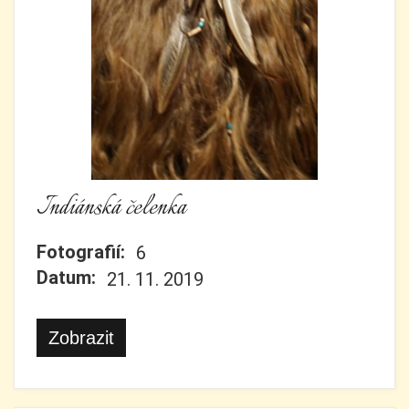
Indiánská čelenka
Fotografií:
6
Datum:
21. 11. 2019
Zobrazit