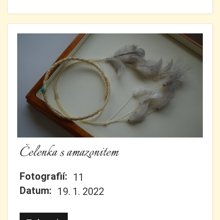
Čelenka s amazonitem
Fotografií:
11
Datum:
19. 1. 2022