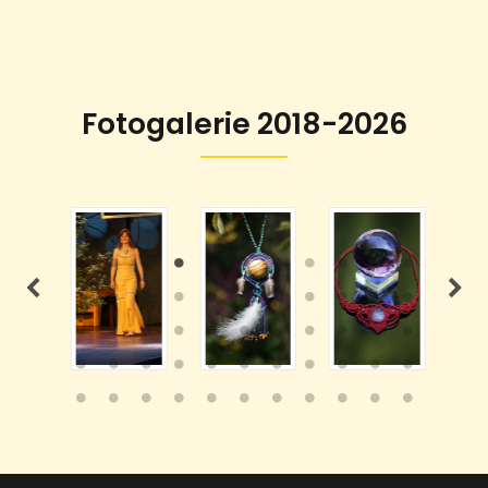
Fotogalerie 2018-2026