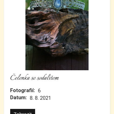
Čelenka se sodalitem
Fotografií:
6
Datum:
8. 8. 2021