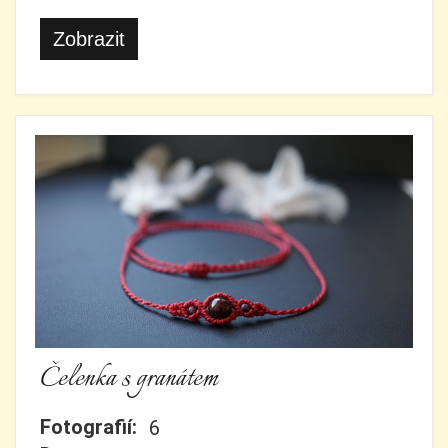
Zobrazit
Čelenka s granátem
Fotografií:
6