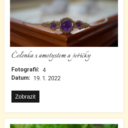
Čelenka s ametystem a peříčky
Fotografií:
4
Datum:
19. 1. 2022
Zobrazit