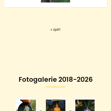
« zpět
Fotogalerie 2018-2026