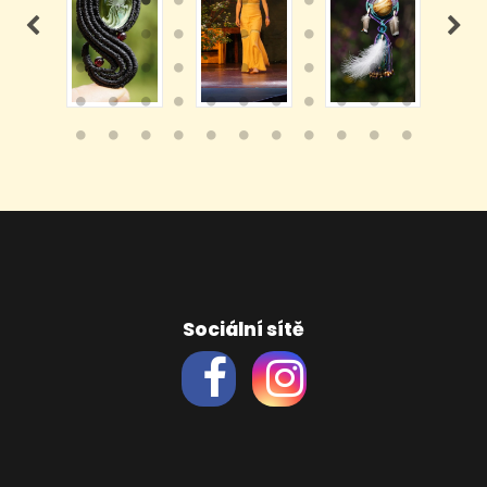
Sociální sítě