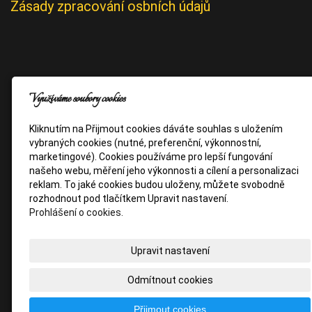
Zásady zpracování osbních údajů
Využíváme soubory cookies
Kliknutím na Přijmout cookies dáváte souhlas s uložením
vybraných cookies (nutné, preferenční, výkonnostní,
marketingové). Cookies používáme pro lepší fungování
našeho webu, měření jeho výkonnosti a cílení a personalizaci
reklam. To jaké cookies budou uloženy, můžete svobodně
rozhodnout pod tlačítkem Upravit nastavení.
Prohlášení o cookies.
Upravit nastavení
Odmítnout cookies
Přijmout cookies