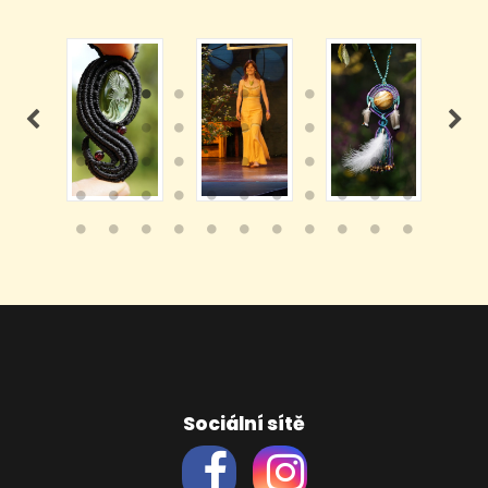
Sociální sítě