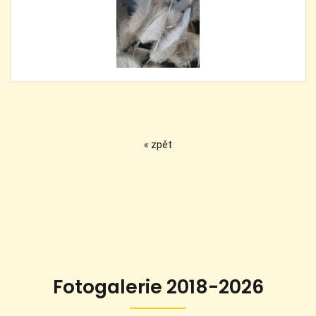
« zpět
Fotogalerie 2018-2026