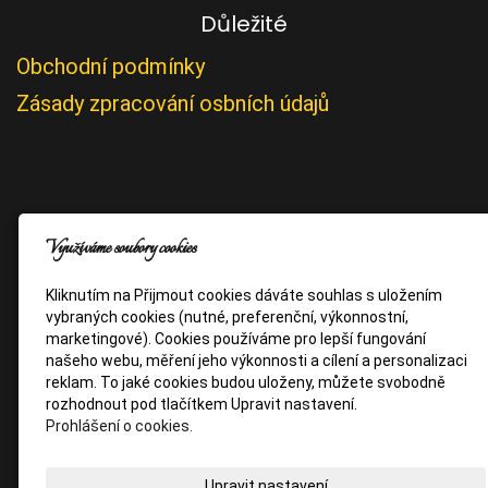
Důležité
Obchodní podmínky
Zásady zpracování osbních údajů
Využíváme soubory cookies
Kliknutím na Přijmout cookies dáváte souhlas s uložením
vybraných cookies (nutné, preferenční, výkonnostní,
marketingové). Cookies používáme pro lepší fungování
našeho webu, měření jeho výkonnosti a cílení a personalizaci
reklam. To jaké cookies budou uloženy, můžete svobodně
rozhodnout pod tlačítkem Upravit nastavení.
Prohlášení o cookies.
Upravit nastavení