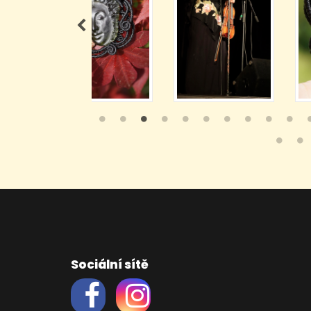
Sociální sítě