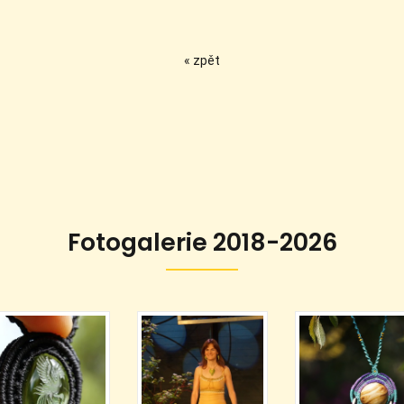
« zpět
Fotogalerie 2018-2026