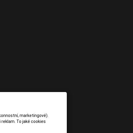
konnostní, marketingové).
 reklam. To jaké cookies