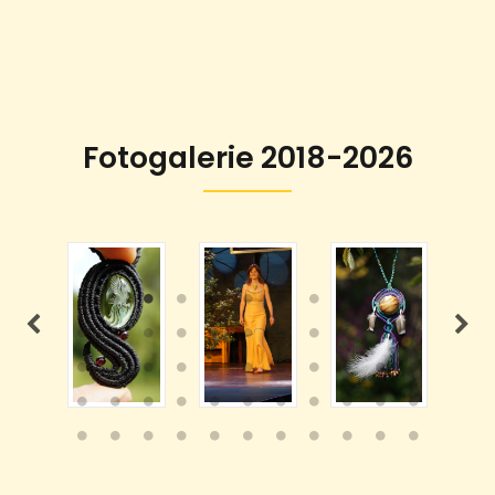
Fotogalerie 2018-2026