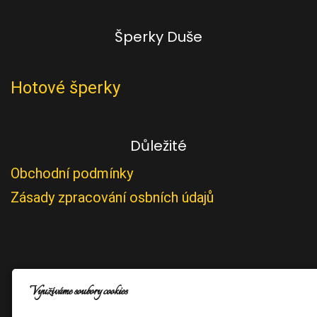
Šperky Duše
Hotové šperky
Důležité
Obchodní podmínky
Zásady zpracování osbních údajů
Využíváme soubory cookies