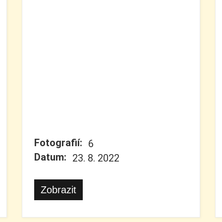
Fotografií:
6
Datum:
23. 8. 2022
Zobrazit