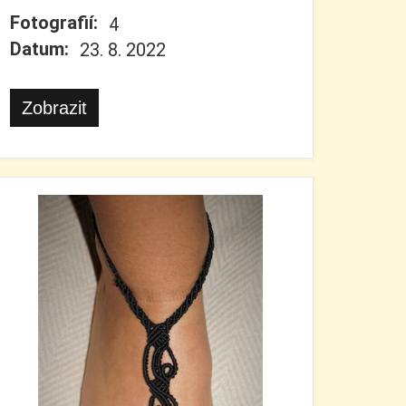
Fotografií:
4
Datum:
23. 8. 2022
Zobrazit