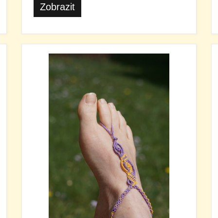
Zobrazit