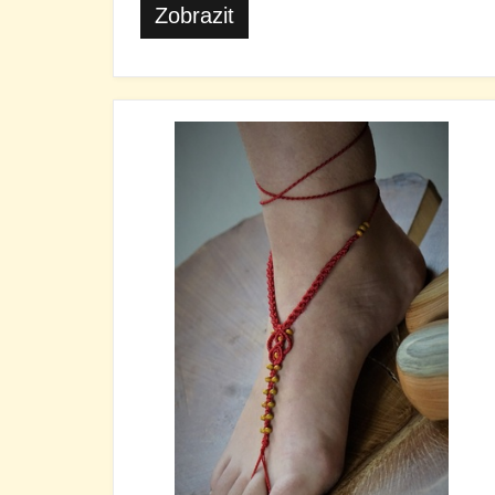
Zobrazit