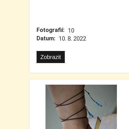
Fotografií:
10
Datum:
10. 8. 2022
Zobrazit