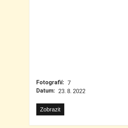
Fotografií:
7
Datum:
23. 8. 2022
Zobrazit