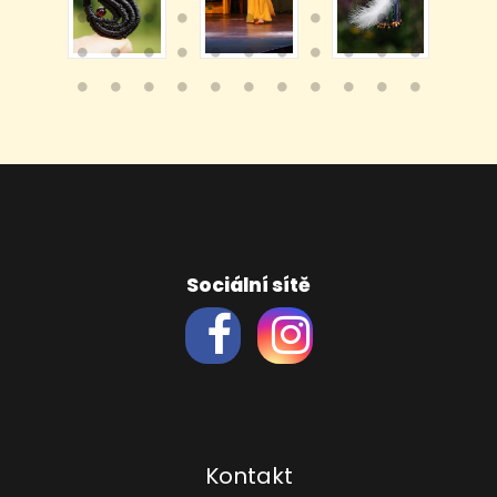
Sociální sítě
Kontakt