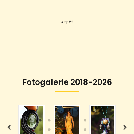
« zpět
Fotogalerie 2018-2026