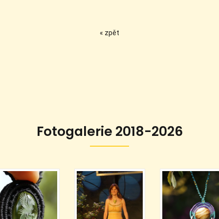
« zpět
Fotogalerie 2018-2026