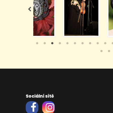
Sociální sítě