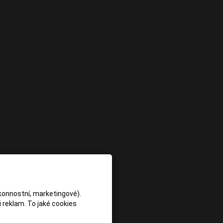
konnostní, marketingové).
 reklam. To jaké cookies