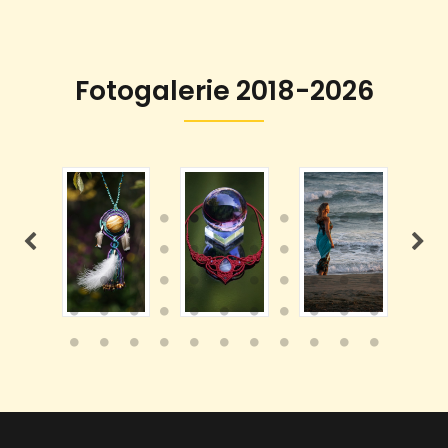
Fotogalerie 2018-2026