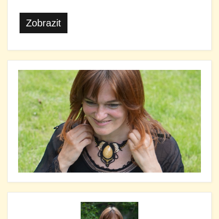
Zobrazit