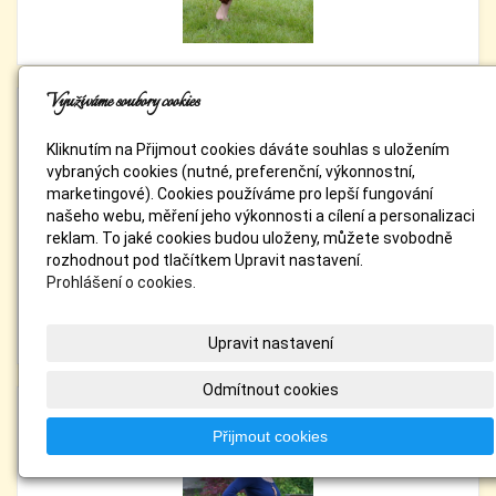
Využíváme soubory cookies
Kliknutím na Přijmout cookies dáváte souhlas s uložením
vybraných cookies (nutné, preferenční, výkonnostní,
marketingové). Cookies používáme pro lepší fungování
našeho webu, měření jeho výkonnosti a cílení a personalizaci
reklam. To jaké cookies budou uloženy, můžete svobodně
rozhodnout pod tlačítkem Upravit nastavení.
Prohlášení o cookies.
Upravit nastavení
Odmítnout cookies
Přijmout cookies