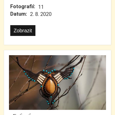
Fotografií:
11
Datum:
2. 8. 2020
Zobrazit