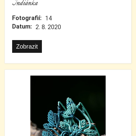
Indiánka
Fotografií:
14
Datum:
2. 8. 2020
Zobrazit