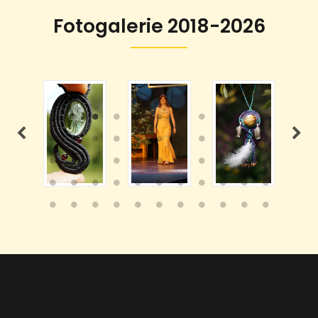
Fotogalerie 2018-2026