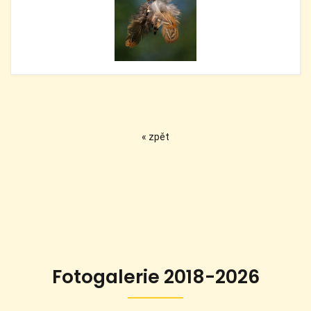
« zpět
Fotogalerie 2018-2026