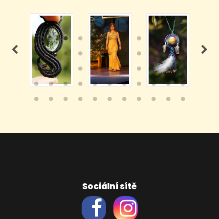
Sociální sítě