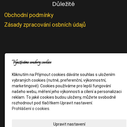
Důležité
Obchodní podmínky
Zásady zpracování osbních údajů
Využíváme soubory cookies
Kliknutím na Přijmout cookies dáváte souhlas s uložením
vybraných cookies (nutné, preferenční, výkonnostní,
marketingové). Cookies používáme pro lepší fungování
našeho webu, měření jeho výkonnosti a cílení a personalizaci
reklam. To jaké cookies budou uloženy, můžete svobodně
rozhodnout pod tlačítkem Upravit nastavení.
Prohlášení o cookies.
Upravit nastavení