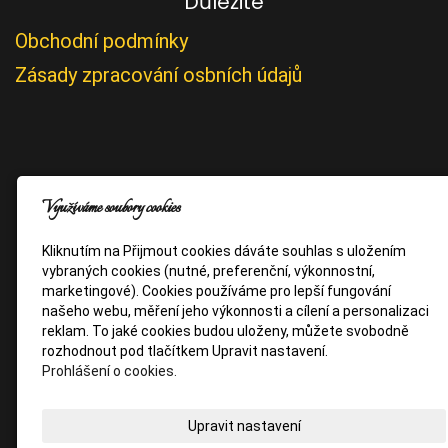
Důležité
Obchodní podmínky
Zásady zpracování osbních údajů
Využíváme soubory cookies
Kliknutím na Přijmout cookies dáváte souhlas s uložením
vybraných cookies (nutné, preferenční, výkonnostní,
marketingové). Cookies používáme pro lepší fungování
našeho webu, měření jeho výkonnosti a cílení a personalizaci
reklam. To jaké cookies budou uloženy, můžete svobodně
rozhodnout pod tlačítkem Upravit nastavení.
Prohlášení o cookies.
Upravit nastavení