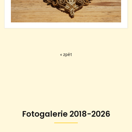
« zpět
Fotogalerie 2018-2026