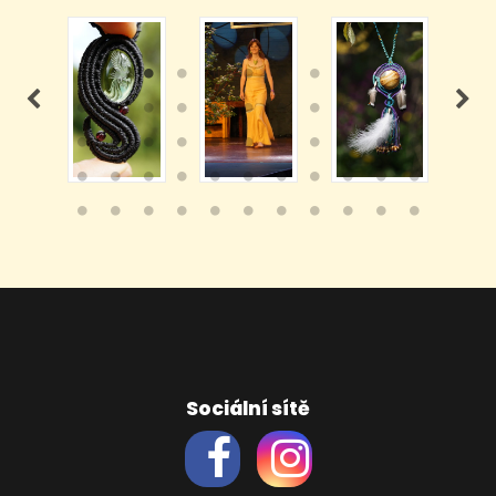
Sociální sítě