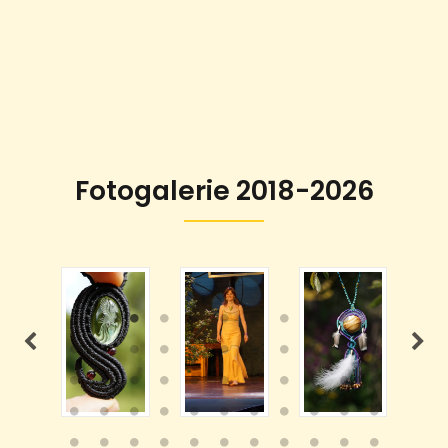
Fotogalerie 2018-2026