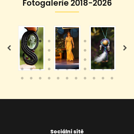
Fotogalerie 2018-2026
Sociální sítě