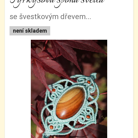
se švestkovým dřevem...
není skladem