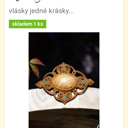
vlásky jedné krásky...
skladem 1 ks