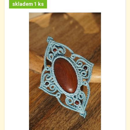
skladem 1 ks