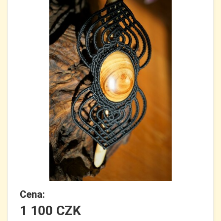
Cena:
1 100 CZK