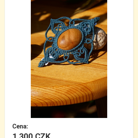
Cena:
1 300 CZK