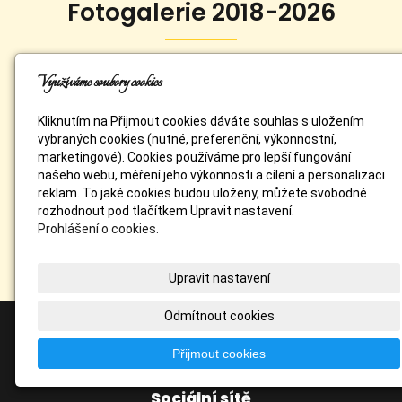
Fotogalerie 2018-2026
Využíváme soubory cookies
Kliknutím na Přijmout cookies dáváte souhlas s uložením
vybraných cookies (nutné, preferenční, výkonnostní,
marketingové). Cookies používáme pro lepší fungování
našeho webu, měření jeho výkonnosti a cílení a personalizaci
reklam. To jaké cookies budou uloženy, můžete svobodně
rozhodnout pod tlačítkem Upravit nastavení.
Prohlášení o cookies.
Upravit nastavení
Odmítnout cookies
Přijmout cookies
Sociální sítě