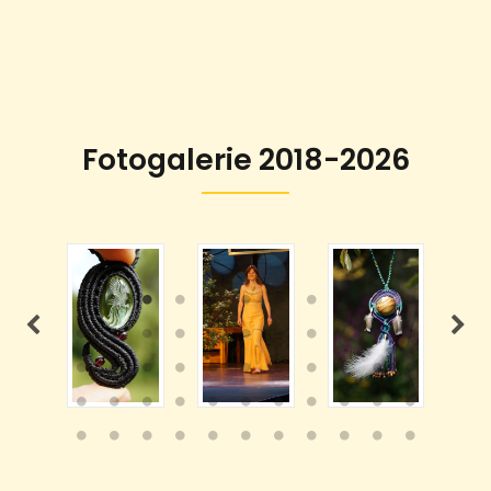
Fotogalerie 2018-2026