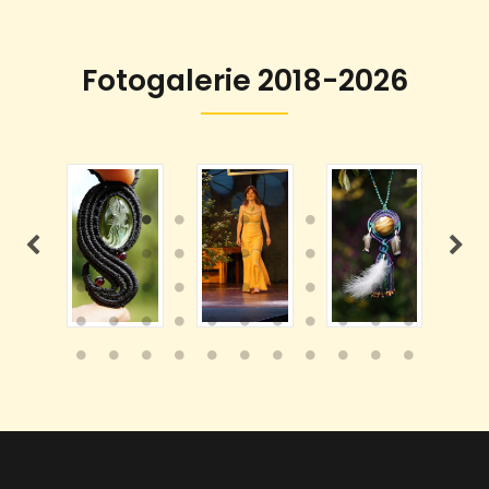
Fotogalerie 2018-2026