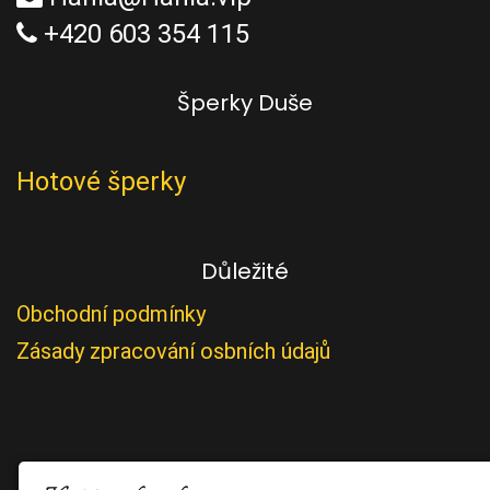
+420 603 354 115
Šperky Duše
Hotové šperky
Důležité
Obchodní podmínky
Zásady zpracování osbních údajů