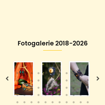
Fotogalerie 2018-2026