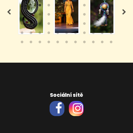
Sociální sítě