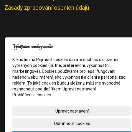
Zásady zpracování osbních údajů
Využíváme soubory cookies
Kliknutím na Přijmout cookies dáváte souhlas s uložením
vybraných cookies (nutné, preferenční, výkonnostní,
marketingové). Cookies používáme pro lepší fungování
našeho webu, měření jeho výkonnosti a cílení a personalizaci
reklam. To jaké cookies budou uloženy, můžete svobodně
rozhodnout pod tlačítkem Upravit nastavení.
Prohlášení o cookies.
Upravit nastavení
Odmítnout cookies