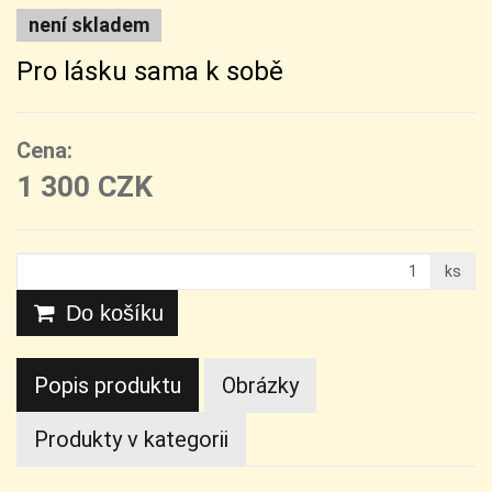
není skladem
Pro lásku sama k sobě
Cena:
1 300 CZK
ks
Do košíku
Popis produktu
Obrázky
Produkty v kategorii