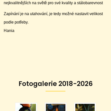
nejkvalitnějších na světě pro své kvality a stálobarevnost
Zapínání je na utahování, je tedy možné nastavit velikost
podle potřeby.
Hania
Fotogalerie 2018-2026