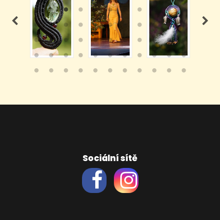
Sociální sítě