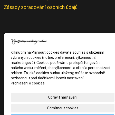
Zásady zpracování osbních údajů
Využíváme soubory cookies
Kliknutím na Přijmout cookies dáváte souhlas s uložením
vybraných cookies (nutné, preferenční, výkonnostní,
marketingové). Cookies používáme pro lepší fungování
našeho webu, měření jeho výkonnosti a cílení a personalizaci
reklam. To jaké cookies budou uloženy, můžete svobodně
rozhodnout pod tlačítkem Upravit nastavení.
Prohlášení o cookies.
Upravit nastavení
Odmítnout cookies