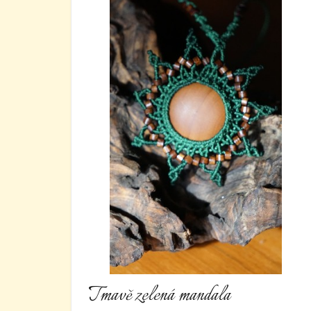
Tmavě zelená mandala