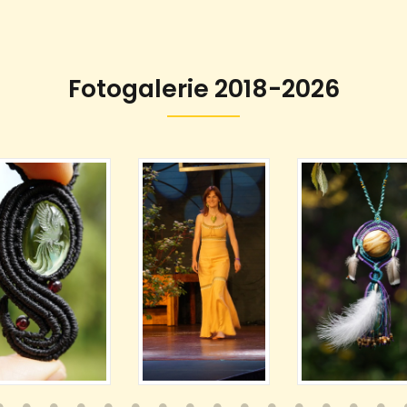
Fotogalerie 2018-2026