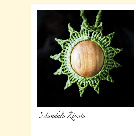
Mandala Života