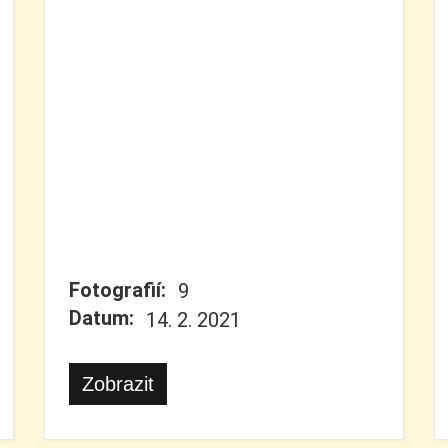
Fotografií:
9
Datum:
14. 2. 2021
Zobrazit