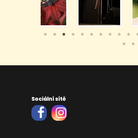
Sociální sítě