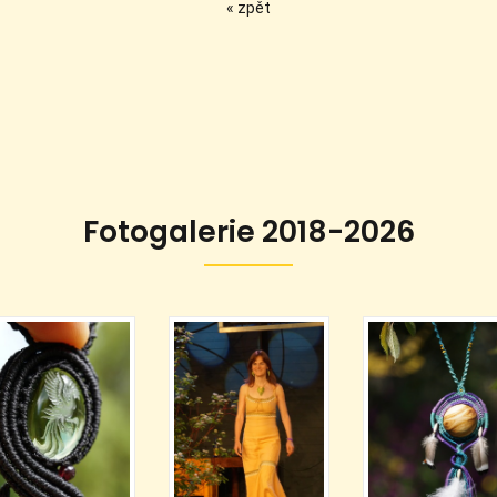
« zpět
Fotogalerie 2018-2026