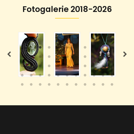
Fotogalerie 2018-2026