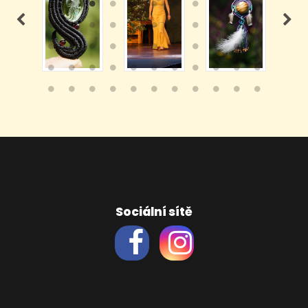
Sociální sítě