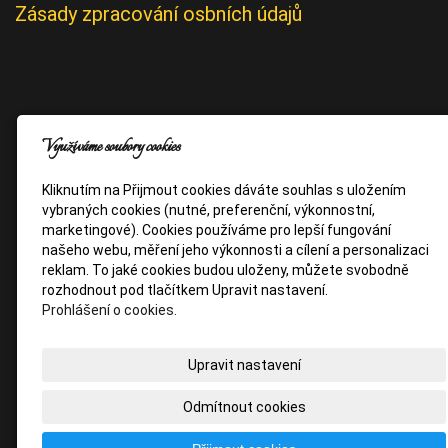
Zásady zpracování osbních údajů
Využíváme soubory cookies
Kliknutím na Přijmout cookies dáváte souhlas s uložením
vybraných cookies (nutné, preferenční, výkonnostní,
marketingové). Cookies používáme pro lepší fungování
našeho webu, měření jeho výkonnosti a cílení a personalizaci
reklam. To jaké cookies budou uloženy, můžete svobodně
rozhodnout pod tlačítkem Upravit nastavení.
Prohlášení o cookies.
Upravit nastavení
Odmítnout cookies