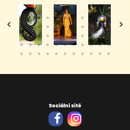
Sociální sítě