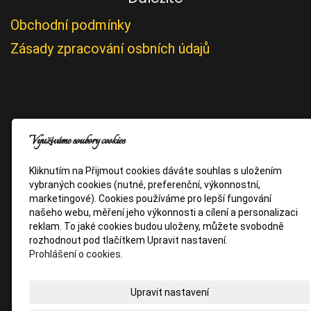
Obchodní podmínky
Zásady zpracování osbních údajů
Využíváme soubory cookies
Kliknutím na Přijmout cookies dáváte souhlas s uložením
vybraných cookies (nutné, preferenční, výkonnostní,
marketingové). Cookies používáme pro lepší fungování
našeho webu, měření jeho výkonnosti a cílení a personalizaci
reklam. To jaké cookies budou uloženy, můžete svobodně
rozhodnout pod tlačítkem Upravit nastavení.
Prohlášení o cookies.
Upravit nastavení