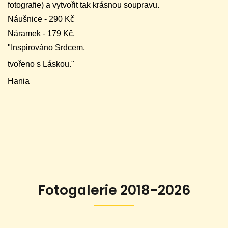
fotografie) a vytvořit tak krásnou soupravu.
Náušnice - 290 Kč
Náramek - 179 Kč.
"Inspirováno Srdcem,
tvořeno s Láskou."
Hania
Fotogalerie 2018-2026