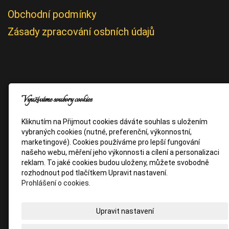
Obchodní podmínky
Zásady zpracování osbních údajů
Využíváme soubory cookies
Kliknutím na Přijmout cookies dáváte souhlas s uložením
vybraných cookies (nutné, preferenční, výkonnostní,
marketingové). Cookies používáme pro lepší fungování
našeho webu, měření jeho výkonnosti a cílení a personalizaci
reklam. To jaké cookies budou uloženy, můžete svobodně
rozhodnout pod tlačítkem Upravit nastavení.
Prohlášení o cookies.
Upravit nastavení