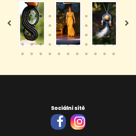
Sociální sítě