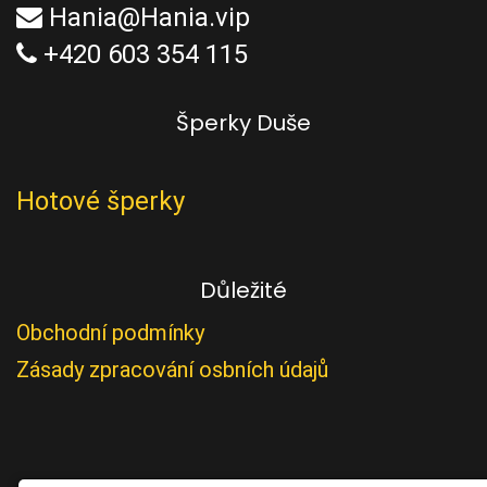
Hania@Hania.vip
+420 603 354 115
Šperky Duše
Hotové šperky
Důležité
Obchodní podmínky
Zásady zpracování osbních údajů