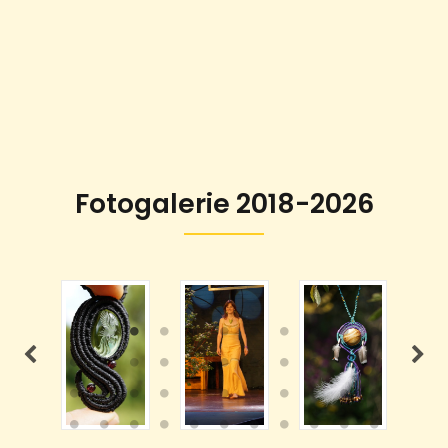
Fotogalerie 2018-2026