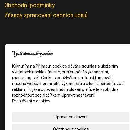
Obchodní podmínky
Zásady zpracování osbních údajů
Využíváme soubory cookies
Kliknutím na Přijmout cookies dáváte souhlas s uložením
vybraných cookies (nutné, preferenční, výkonnostní,
marketingové). Cookies používáme pro lepší fungování
našeho webu, měření jeho výkonnosti a cílení a personalizaci
reklam. To jaké cookies budou uloženy, můžete svobodně
rozhodnout pod tlačítkem Upravit nastavení.
Prohlášení o cookies.
Upravit nastavení
Odmítnout cookies