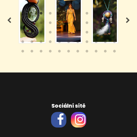
Sociální sítě