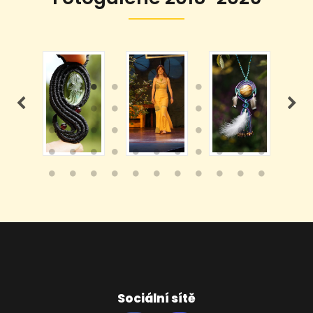
Sociální sítě