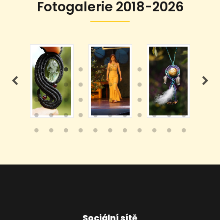
Fotogalerie 2018-2026
Sociální sítě