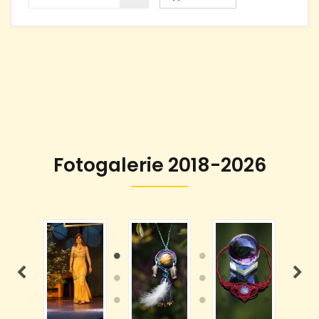
Fotogalerie 2018-2026