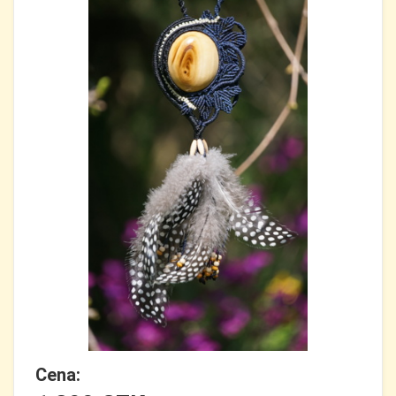
Cena: