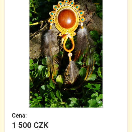
Cena:
1 500 CZK