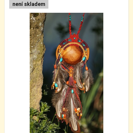
není skladem