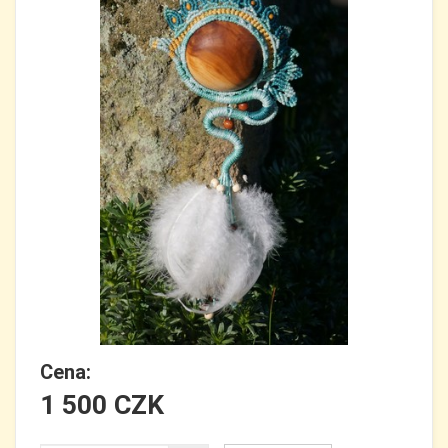
Cena:
1 500 CZK