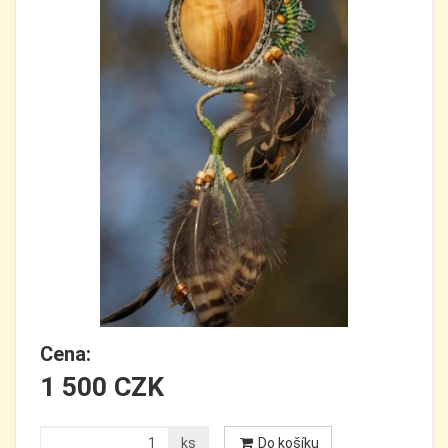
Cena:
1 500 CZK
ks
Do košíku