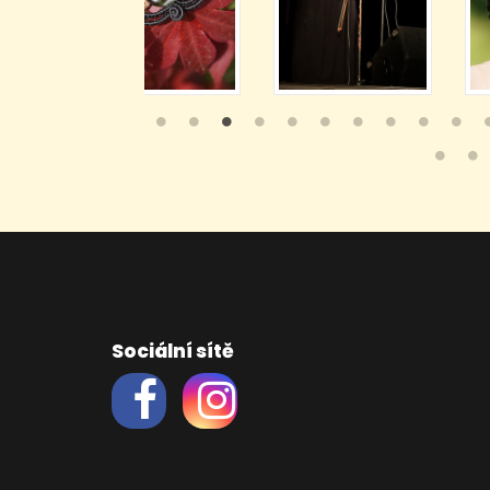
Sociální sítě