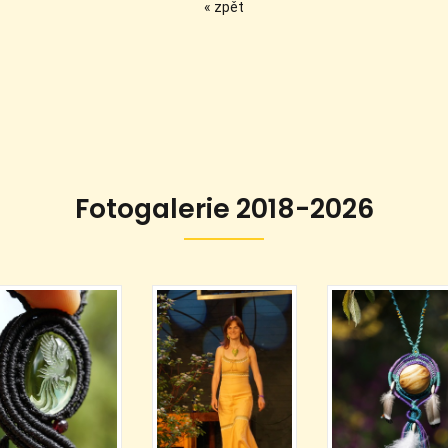
« zpět
Fotogalerie 2018-2026