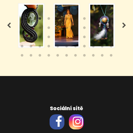
Sociální sítě