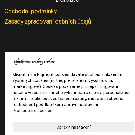
Obchodní podmínky
Zásady zpracování osbních údajů
Využíváme soubory cookies
Kliknutím na Přijmout cookies dáváte souhlas s uložením
vybraných cookies (nutné, preferenční, výkonnostní,
marketingové). Cookies používáme pro lepší fungování
našeho webu, měření jeho výkonnosti a cílení a personalizaci
reklam. To jaké cookies budou uloženy, můžete svobodně
rozhodnout pod tlačítkem Upravit nastavení.
Prohlášení o cookies.
Upravit nastavení