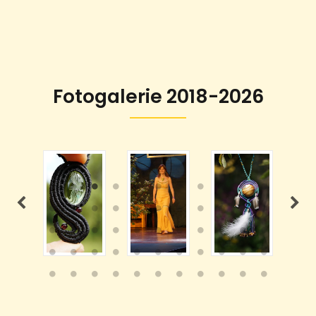
Fotogalerie 2018-2026