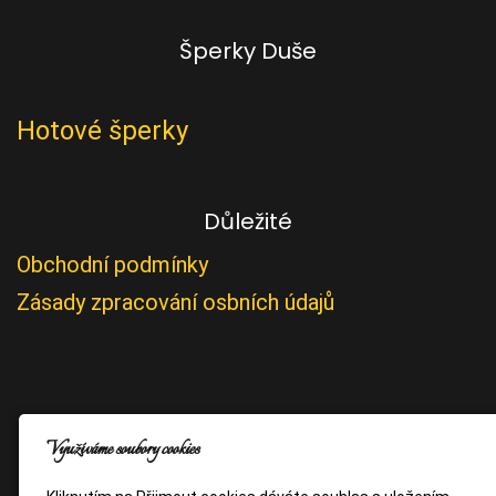
Šperky Duše
Hotové šperky
Důležité
Obchodní podmínky
Zásady zpracování osbních údajů
Využíváme soubory cookies