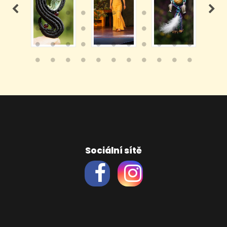
Sociální sítě