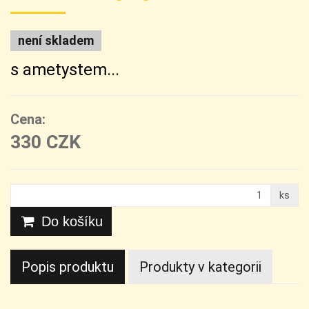
není skladem
s ametystem...
Cena:
330 CZK
ks
Do košíku
Popis produktu
Produkty v kategorii