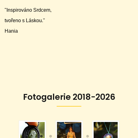
"Inspirováno Srdcem,
tvořeno s Láskou."
Hania
Fotogalerie 2018-2026