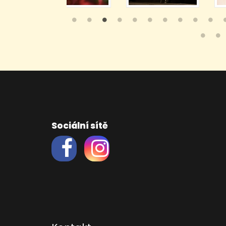
Sociální sítě