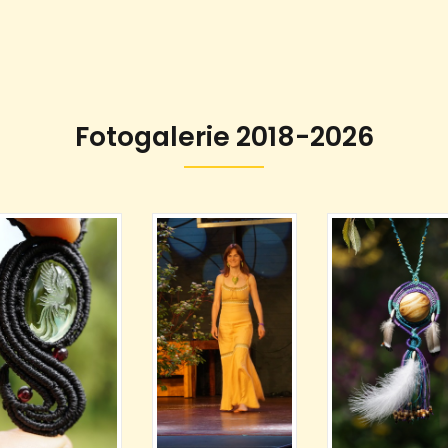
Fotogalerie 2018-2026