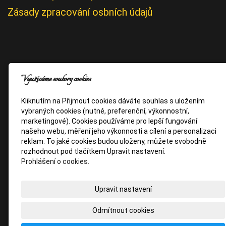
Zásady zpracování osbních údajů
Využíváme soubory cookies
Kliknutím na Přijmout cookies dáváte souhlas s uložením
vybraných cookies (nutné, preferenční, výkonnostní,
marketingové). Cookies používáme pro lepší fungování
našeho webu, měření jeho výkonnosti a cílení a personalizaci
reklam. To jaké cookies budou uloženy, můžete svobodně
rozhodnout pod tlačítkem Upravit nastavení.
Prohlášení o cookies.
Upravit nastavení
Odmítnout cookies