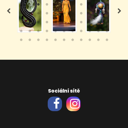
Sociální sítě