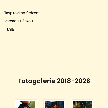
"Inspirováno Srdcem,
tvořeno s Láskou."
Hania
Fotogalerie 2018-2026