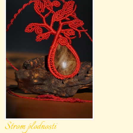
Strom plodnosti