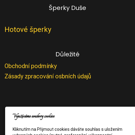
Šperky Duše
Hotové šperky
Důležité
Obchodní podmínky
Zásady zpracování osbních údajů
Využíváme soubory cookies
Kliknutím na Přijmout cookies dáváte souhlas s uložením