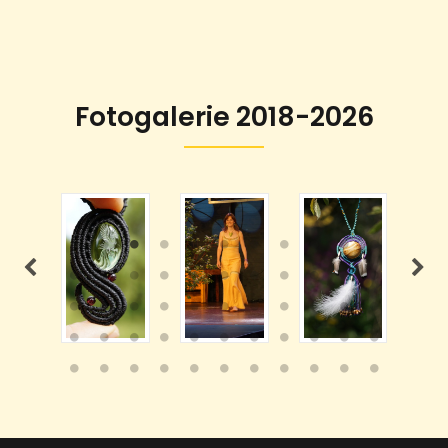
Fotogalerie 2018-2026