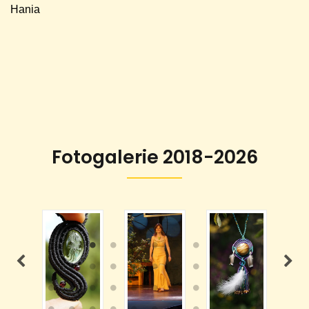
Hania
Fotogalerie 2018-2026