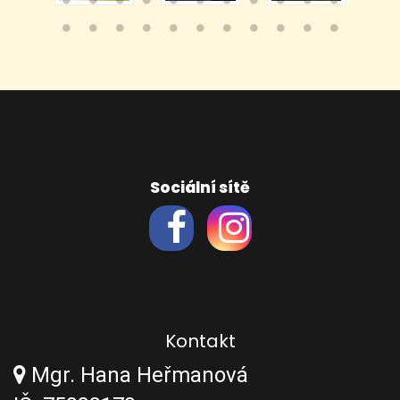
Sociální sítě
Kontakt
Mgr. Hana Heřmanová