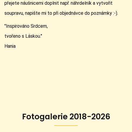
přejete náušnicemi doplnit např. náhrdelník a vytvořit
soupravu, napište mi to při objednávce do poznámky :-).
"Inspirováno Srdcem,
tvořeno s Láskou."
Hania
Fotogalerie 2018-2026