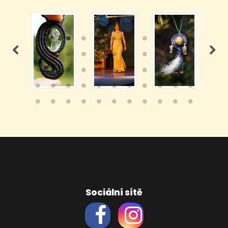
Sociální sítě