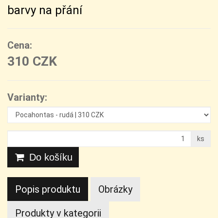
barvy na přání
Cena:
310 CZK
Varianty:
ks
Do košíku
Popis produktu
Obrázky
Produkty v kategorii