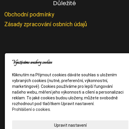
Důležité
Obchodní podmínky
Zásady zpracování osbních údajů
Využíváme soubory cookies
Kliknutím na Přijmout cookies dáváte souhlas s uložením
vybraných cookies (nutné, preferenční, výkonnostní,
marketingové). Cookies používáme pro lepší fungování
našeho webu, měření jeho výkonnosti a cílení a personalizaci
reklam. To jaké cookies budou uloženy, můžete svobodně
rozhodnout pod tlačítkem Upravit nastavení.
Prohlášení o cookies.
Upravit nastavení