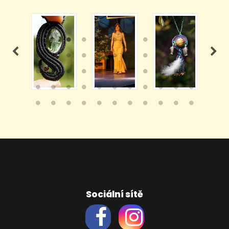
Sociální sítě