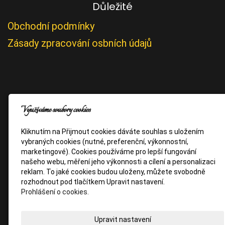
Důležité
Obchodní podmínky
Zásady zpracování osbních údajů
Využíváme soubory cookies
Kliknutím na Přijmout cookies dáváte souhlas s uložením
vybraných cookies (nutné, preferenční, výkonnostní,
marketingové). Cookies používáme pro lepší fungování
našeho webu, měření jeho výkonnosti a cílení a personalizaci
reklam. To jaké cookies budou uloženy, můžete svobodně
rozhodnout pod tlačítkem Upravit nastavení.
Prohlášení o cookies.
Upravit nastavení