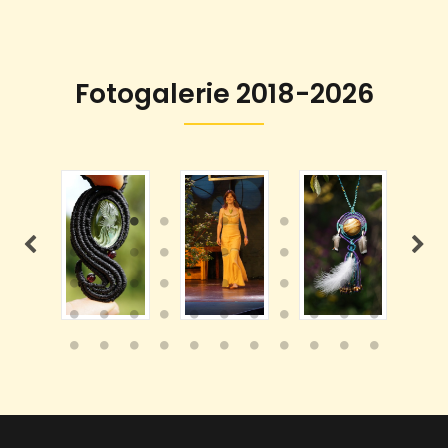
Fotogalerie 2018-2026